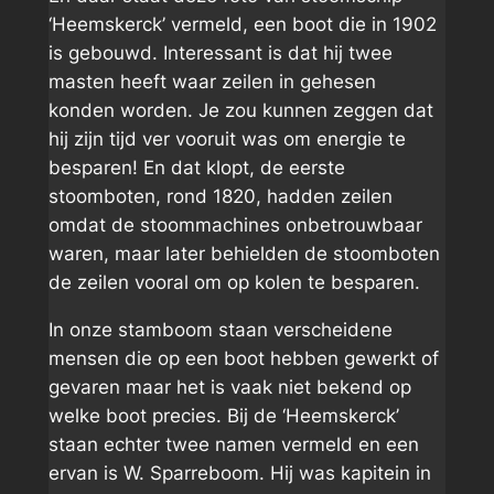
‘Heemskerck’ vermeld, een boot die in 1902
is gebouwd. Interessant is dat hij twee
masten heeft waar zeilen in gehesen
konden worden. Je zou kunnen zeggen dat
hij zijn tijd ver vooruit was om energie te
besparen! En dat klopt, de eerste
stoomboten, rond 1820, hadden zeilen
omdat de stoommachines onbetrouwbaar
waren, maar later behielden de stoomboten
de zeilen vooral om op kolen te besparen.
In onze stamboom staan verscheidene
mensen die op een boot hebben gewerkt of
gevaren maar het is vaak niet bekend op
welke boot precies. Bij de ‘Heemskerck’
staan echter twee namen vermeld en een
ervan is W. Sparreboom. Hij was kapitein in