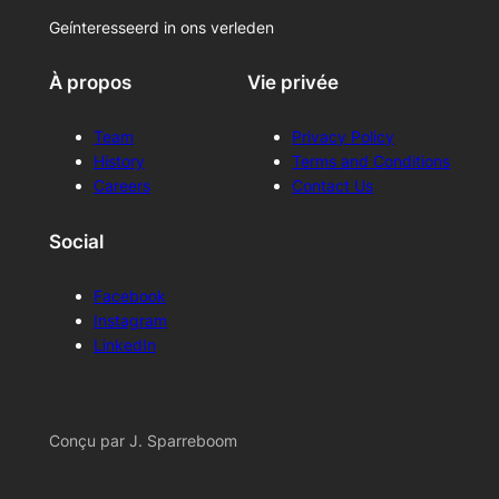
Geínteresseerd in ons verleden
À propos
Vie privée
Team
Privacy Policy
History
Terms and Conditions
Careers
Contact Us
Social
Facebook
Instagram
LinkedIn
Conçu par J. Sparreboom