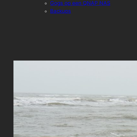
Gogs op een QNAP NAS
Backups