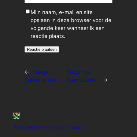
Mijn naam, e-mail en site
opslaan in deze browser voor de
volgende keer wanneer ik een
reactie plaats.
←
Vorige:
Volgende:
Bonne année !
Stomdronken
→
Familiestichting Sparreboom