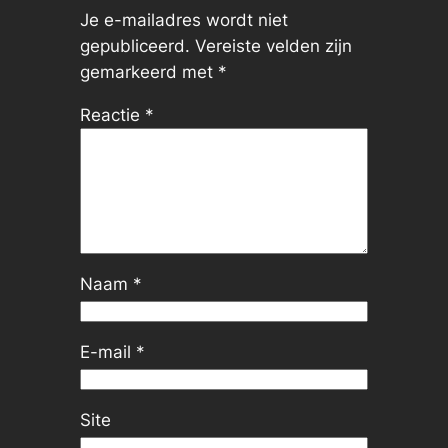
Je e-mailadres wordt niet
gepubliceerd.
Vereiste velden zijn
gemarkeerd met
*
Reactie
*
Naam
*
E-mail
*
Site