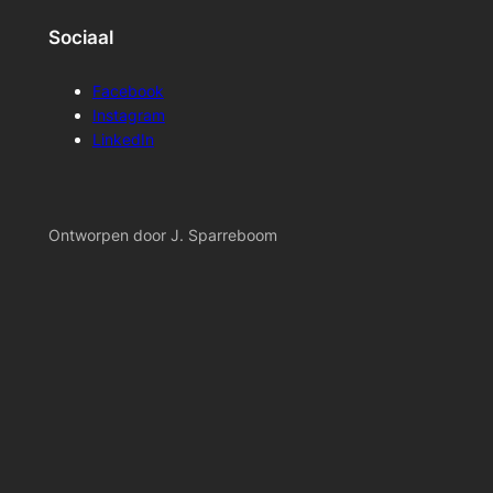
Sociaal
Facebook
Instagram
LinkedIn
Ontworpen door J. Sparreboom