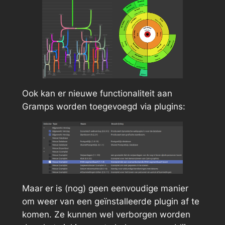
Ook kan er nieuwe functionaliteit aan
Gramps worden toegevoegd via plugins:
Maar er is (nog) geen eenvoudige manier
om weer van een geïnstalleerde plugin af te
komen. Ze kunnen wel verborgen worden