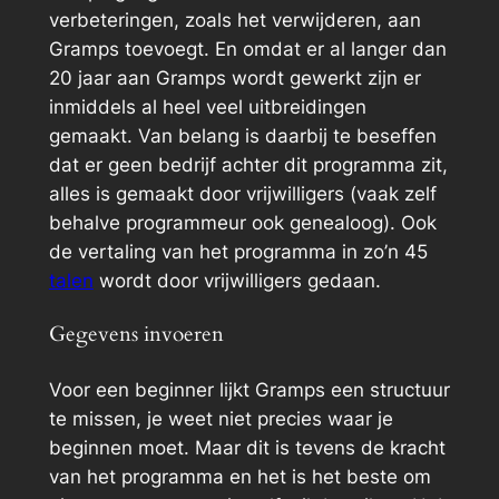
verbeteringen, zoals het verwijderen, aan
Gramps toevoegt. En omdat er al langer dan
20 jaar aan Gramps wordt gewerkt zijn er
inmiddels al heel veel uitbreidingen
gemaakt. Van belang is daarbij te beseffen
dat er geen bedrijf achter dit programma zit,
alles is gemaakt door vrijwilligers (vaak zelf
behalve programmeur ook genealoog). Ook
de vertaling van het programma in zo’n 45
talen
wordt door vrijwilligers gedaan.
Gegevens invoeren
Voor een beginner lijkt Gramps een structuur
te missen, je weet niet precies waar je
beginnen moet. Maar dit is tevens de kracht
van het programma en het is het beste om