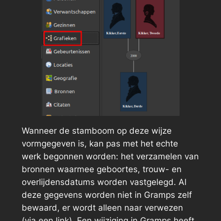
Wanneer de stamboom op deze wijze
vormgegeven is, kan pas met het echte
werk begonnen worden: het verzamelen van
bronnen waarmee geboortes, trouw- en
overlijdensdatums worden vastgelegd. Al
deze gegevens worden niet in Gramps zelf
bewaard, er wordt alleen naar verwezen
(via een link). Een wijziging in Gramps heeft