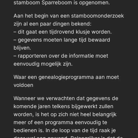
stamboom Sparreboom is opgenomen.
Aan het begin van een stamboomonderzoek
zijn al een paar dingen bekend:
– dit gaat een tijdrovend klusje worden.
– gegevens moeten lange tijd bewaard
blijven.
– rapporteren over de informatie moet
eenvoudig mogelijk zijn.
Waar een genealogieprogramma aan moet
voldoen
Wanneer we verwachten dat gegevens de
komende jaren telkens bijgewerkt zullen
worden, is het op zich niet heel belangrijk
meer of een programma eenvoudig te
bedienen is. In de loop van de tijd raak je