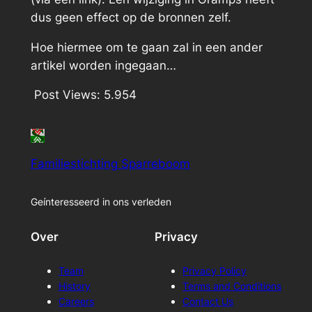
dus geen effect op de bronnen zelf.
Hoe hiermee om te gaan zal in een ander
artikel worden ingegaan…
Post Views:
5.954
Familiestichting Sparreboom
Geínteresseerd in ons verleden
Over
Privacy
Team
Privacy Policy
History
Terms and Conditions
Careers
Contact Us