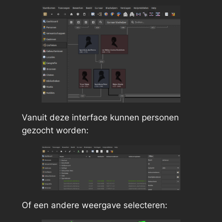
Vanuit deze interface kunnen personen
gezocht worden:
Of een andere weergave selecteren: