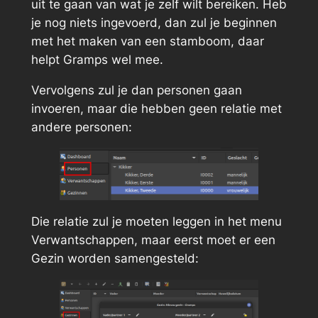
uit te gaan van wat je zelf wilt bereiken. Heb
je nog niets ingevoerd, dan zul je beginnen
met het maken van een stamboom, daar
helpt Gramps wel mee.
Vervolgens zul je dan personen gaan
invoeren, maar die hebben geen relatie met
andere personen:
Die relatie zul je moeten leggen in het menu
Verwantschappen, maar eerst moet er een
Gezin worden samengesteld: