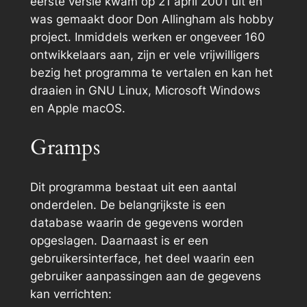
eerste versie kwam op 21 april 2001 uit en
was gemaakt door Don Allingham als hobby
project. Inmiddels werken er ongeveer 160
ontwikkelaars aan, zijn er vele vrijwilligers
bezig het programma te vertalen en kan het
draaien in GNU Linux, Microsoft Windows
en Apple macOS.
Gramps
Dit programma bestaat uit een aantal
onderdelen. De belangrijkste is een
database waarin de gegevens worden
opgeslagen. Daarnaast is er een
gebruikersinterface, het deel waarin een
gebruiker aanpassingen aan de gegevens
kan verrichten: