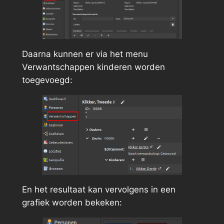
Daarna kunnen er via het menu
Verwantschappen kinderen worden
toegevoegd:
En het resultaat kan vervolgens in een
grafiek worden bekeken: