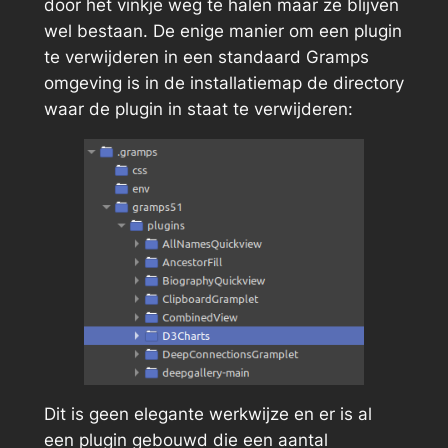
door het vinkje weg te halen maar ze blijven
wel bestaan. De enige manier om een plugin
te verwijderen in een standaard Gramps
omgeving is in de installatiemap de directory
waar de plugin in staat te verwijderen:
Dit is geen elegante werkwijze en er is al
een plugin gebouwd die een aantal