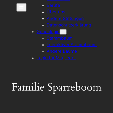
Berufe
Über uns
Andere Stiftungen
Datenschutzerklärung
Genealogie
Stammbaum
Interaktiver Stammbaum
Andere Baüme
Login für Mitglieder
Familie Sparreboom