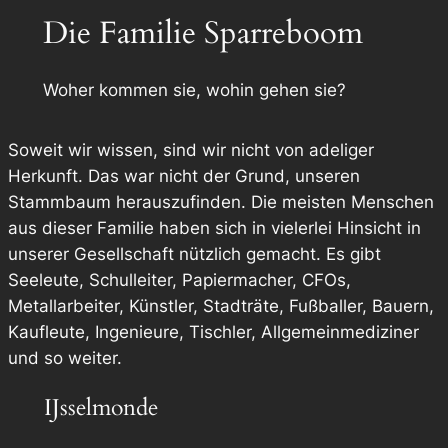
Die Familie Sparreboom
Woher kommen sie, wohin gehen sie?
Soweit wir wissen, sind wir nicht von adeliger
Herkunft. Das war nicht der Grund, unseren
Stammbaum herauszufinden. Die meisten Menschen
aus dieser Familie haben sich in vielerlei Hinsicht in
unserer Gesellschaft nützlich gemacht. Es gibt
Seeleute, Schulleiter, Papiermacher, CFOs,
Metallarbeiter, Künstler, Stadträte, Fußballer, Bauern,
Kaufleute, Ingenieure, Tischler, Allgemeinmediziner
und so weiter.
IJsselmonde