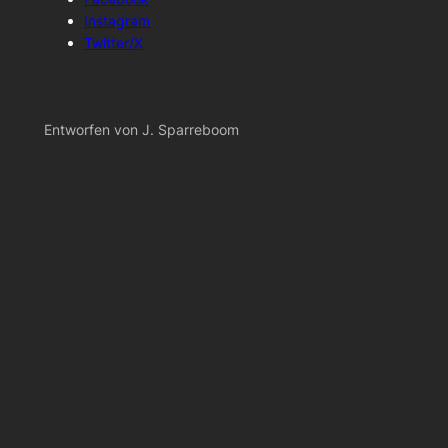
Instagram
Twitter/X
Entworfen von J. Sparreboom