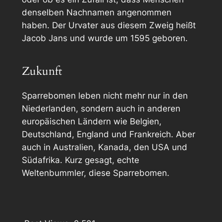
denselben Nachnamen angenommen
haben. Der Urvater aus diesem Zweig heißt
Jacob Jans und wurde um 1595 geboren.
Zukunft
Sparrebomen leben nicht mehr nur in den
Niederlanden, sondern auch in anderen
europäischen Ländern wie Belgien,
Deutschland, England und Frankreich. Aber
auch in Australien, Kanada, den USA und
Südafrika. Kurz gesagt, echte
Weltenbummler, diese Sparrebomen.